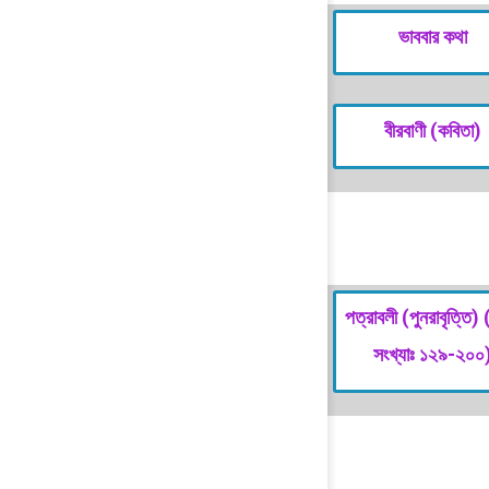
ভাববার কথা
বীরবাণী (কবিতা)
পত্রাবলী (পুনরাবৃত্তি) 
সংখ্যাঃ ১২৯-২০০