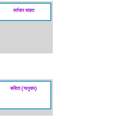
বর্তমান ভারত
কবিতা (অনুবাদ)