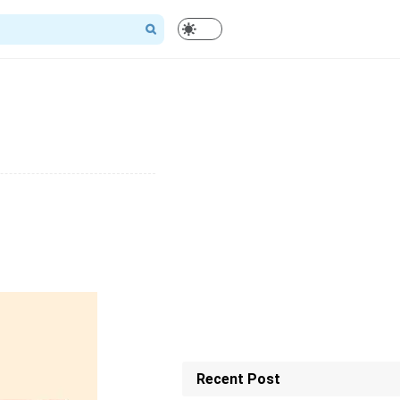
Recent Post