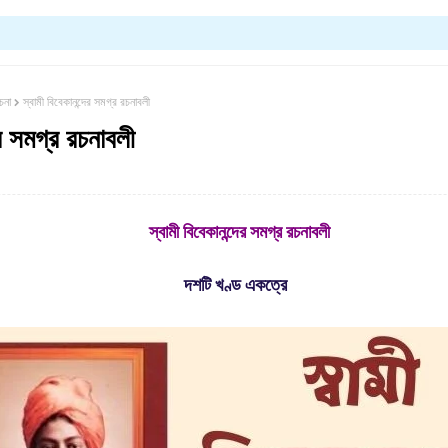
চনা
স্বামী বিবেকানন্দের সমগ্র রচনাবলী
ের সমগ্র রচনাবলী
স্বামী বিবেকানন্দের সমগ্র রচনাবলী
দশটি খণ্ড একত্রে