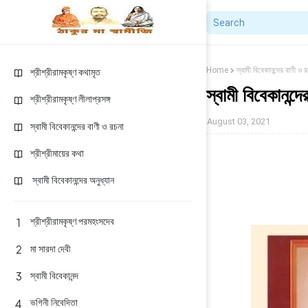
Home
স্বামী বিবেকানন্দের বাণী ও র
শ্রীশ্রীরামকৃষ্ণ কথামৃত
স্বামী বিবেকানন্দ
শ্রীশ্রীরামকৃষ্ণ লীলাপ্রসঙ্গ
August 03, 2021
স্বামী বিবেকানন্দের বাণী ও রচনা
শ্রীশ্রীমায়ের কথা
স্বামী বিবেকানন্দের অনুধ্যান
শ্রীশ্রীরামকৃষ্ণ পরমহংসদেব
মা সারদা দেবী
স্বামী বিবেকানন্দ
ভগিনী নিবেদিতা