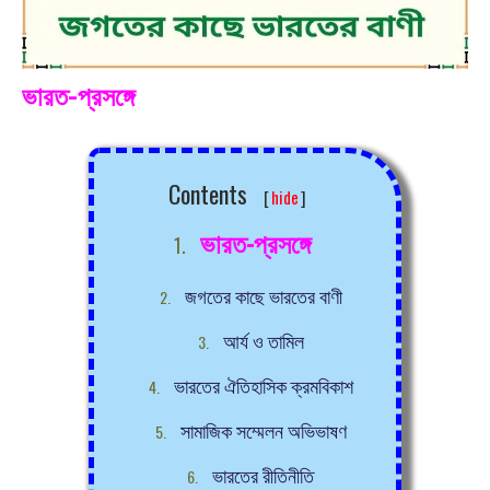
ভারত-প্রসঙ্গে
Contents
[
hide
]
ভারত-প্রসঙ্গে
জগতের কাছে ভারতের বাণী
আর্য ও তামিল
ভারতের ঐতিহাসিক ক্রমবিকাশ
সামাজিক সম্মেলন অভিভাষণ
ভারতের রীতিনীতি