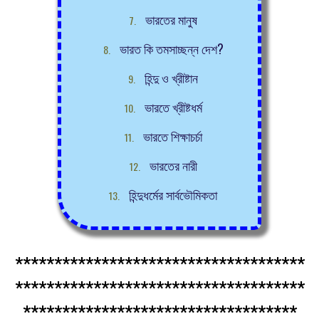
ভারতের মানুষ
ভারত কি তমসাচ্ছন্ন দেশ?
হিন্দু ও খ্রীষ্টান
ভারতে খ্রীষ্টধর্ম
ভারতে শিক্ষাচর্চা
ভারতের নারী
হিন্দুধর্মের সার্বভৌমিকতা
*************************************
*************************************
***********************************