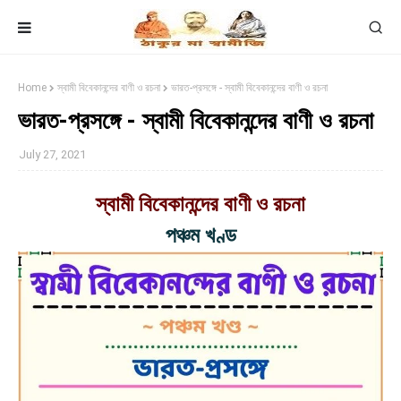
Home
স্বামী বিবেকানন্দের বাণী ও রচনা
ভারত-প্রসঙ্গে - স্বামী বিবেকানন্দের বাণী ও রচনা
ভারত-প্রসঙ্গে - স্বামী বিবেকানন্দের বাণী ও রচনা
July 27, 2021
স্বামী বিবেকানন্দের বাণী ও রচনা
পঞ্চম খণ্ড