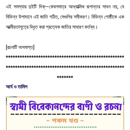
এই সমস্যার দুইটি দিক্‌—কেবলমাত্র আধ্যাত্মিক রূপান্তর সাধন নয়, যে
বিভিন্ন উপাদানে এই জাতি গঠিত, সেগুলির সমীকরণ। বিভিন্ন গোষ্ঠীকে এক
আত্মীয়তাসূত্রে বিধৃত করা প্রত্যেক জাতির সাধারণ কর্তব্য।
[রচনাটি অসমাপ্ত]
***************************************************
***************************************************
*******
আর্য ও তামিল