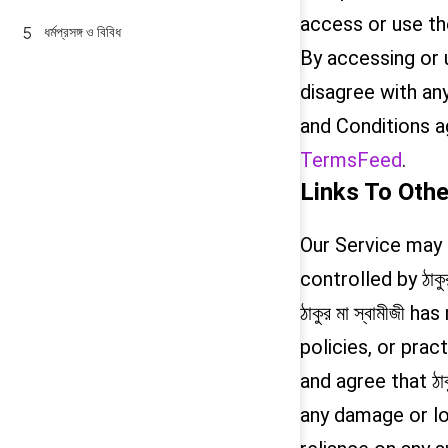
access or use th
ধর্মপ্রসঙ্গ ও বিবিধ
By accessing or 
disagree with an
and Conditions ag
TermsFeed
.
Links To Othe
Our Service may 
controlled by ঠাকুর 
ঠাকুর মা স্বামীজী 
policies, or prac
and agree that ঠাকু
any damage or lo