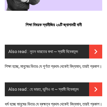
শিক্ষা বিষয়ক স্বামীজির ২৬টি জ্বালাময়ী বানী
Also read :
নূতন ভারতের কথা ~ স্বামী বিবেকানন্দ
শিক্ষা হচ্ছে, মানুষের ভিতর যে পূর্ণতা প্রথম থেকেই বিদ্যমান, তারই প্রকাশ।
Also read :
হে ভারত, ভুলিও না ~ স্বামী বিবেকানন্দ
ধর্ম হচ্ছে মানুষের ভিতর যে ব্ৰহ্মত্ব প্রথম থেকেই বিদ্যমান, তারই প্রকাশ।