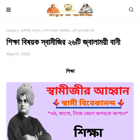
Home
স্বামীজীর আহ্বান
শিক্ষা বিষয়ক স্বামীজির ২৬টি জ্বালাময়ী বানী
শিক্ষা বিষয়ক স্বামীজির ২৬টি জ্বালাময়ী বানী
May 01, 2020
শিক্ষা