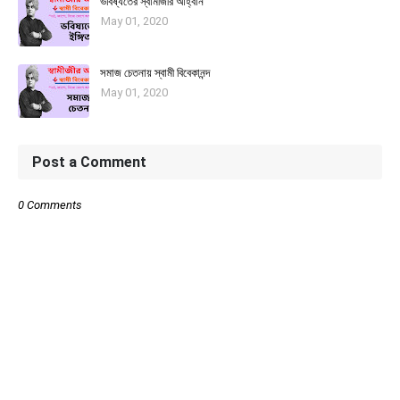
ভবিষ্যতের স্বামীজীর আহ্বান
May 01, 2020
সমাজ চেতনায় স্বামী বিবেকানন্দ
May 01, 2020
Post a Comment
0 Comments