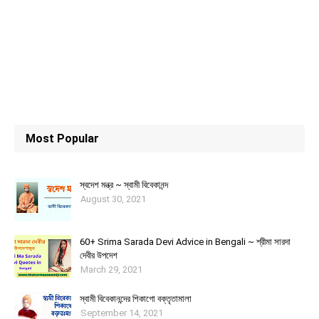
Most Popular
স্বদেশ মন্ত্র ~ স্বামী বিবেকানন্দ
August 30, 2021
60+ Srima Sarada Devi Advice in Bengali ~ শ্রীমা সারদা
দেবীর উপদেশ
March 29, 2021
স্বামী বিবেকানন্দের শিকাগাে বক্তৃতামালা
September 14, 2021