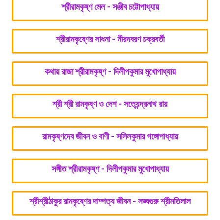
শ্রীরামকৃষ্ণ মেল - সঞ্জীব চট্টোপাধ্যায়
শ্রীরামকৃষ্ণের সাধনা - নীরদবরণ চক্রবর্তী
কথায় রাজা শ্রীরামকৃষ্ণ - দিলীপকুমার মুখোপাধ্যায়
শ্রী শ্রী রামকৃষ্ণ ও দেশ - সত্যেন্দ্রনাথ রায়
রামকৃষ্ণদেব জীবন ও বাণী - সলিলকুমার গঙ্গোপাধ্যায়
সঙ্গীত শ্রীরামকৃষ্ণ - দিলীপকুমার মুখোপাধ্যায়
শ্রীশ্রীঠাকুর রামকৃষ্ণের দাম্পত্য জীবন - সঙ্ঘগুরু শ্রীমতিলাল