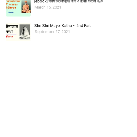
[ebook] স্বামী বিবেকানন্দের বাণী ও রচনাঃ দ্বিতীয় খণ্ড
March 15, 2021
Shri Shri Mayer Katha ~ 2nd Part
September 27, 2021