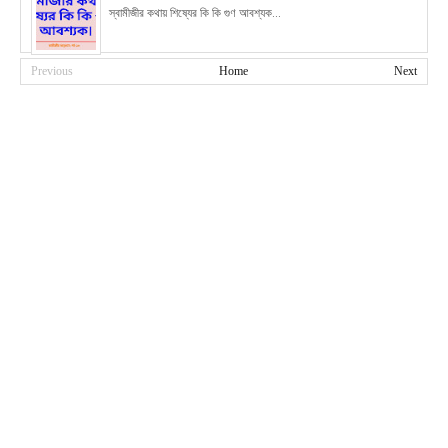
স্বামীজীর কথায় শিষ্যের কি কি গুণ আবশ্যক...
Previous
Home
Next