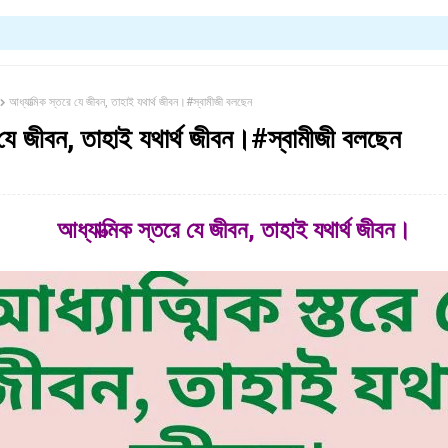
আধ্যাত্মিক স্তরে যে জীবন, তাহাই যথার্থ জীবন।#স্বামীজী বলছেন
ে যে জীবন, তাহাই যথার্থ জীবন।#স্বামীজী বলছেন
আধ্যাত্মিক স্তরে যে জীবন, তাহাই যথার্থ জীবন।