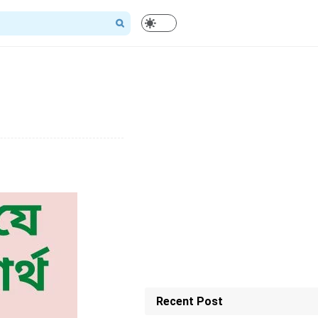
Recent Post