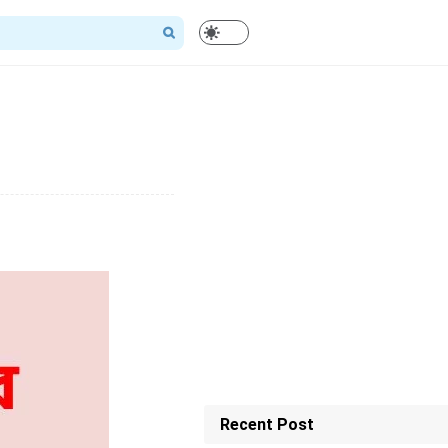
Recent Post