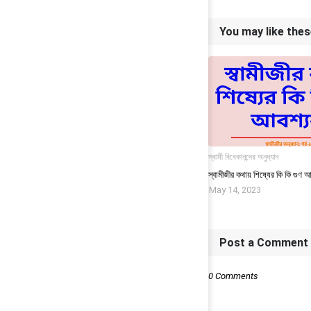
You may like the
স্বামী বিবেকানন্দের অনুধ্যান
স্বামীজীর কথায় শিষ্যের কি কি গুণ
May 14, 2023
Post a Comment
0 Comments