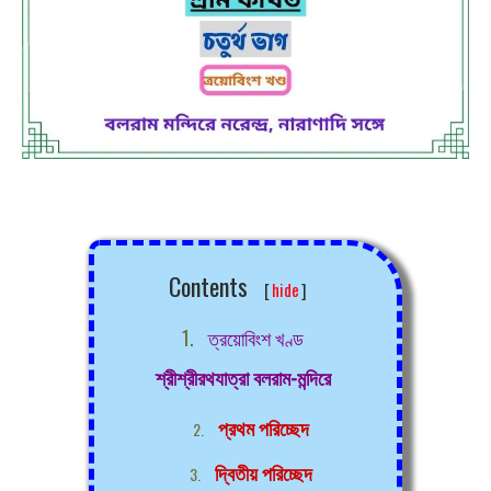
Contents
[
hide
]
ত্রয়োবিংশ খণ্ড
শ্রীশ্রীরথযাত্রা বলরাম-মন্দিরে
প্রথম পরিচ্ছেদ
দ্বিতীয় পরিচ্ছেদ