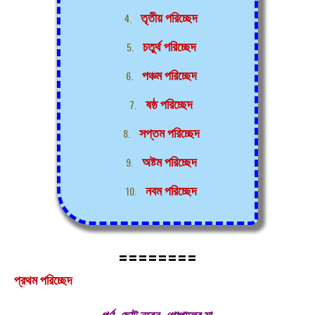
তৃতীয় পরিচ্ছেদ
চতুর্থ পরিচ্ছেদ
পঞ্চম পরিচ্ছেদ
ষষ্ঠ পরিচ্ছেদ
সপ্তম পরিচ্ছেদ
অষ্টম পরিচ্ছেদ
নবম পরিচ্ছেদ
========
প্রথম পরিচ্ছেদ