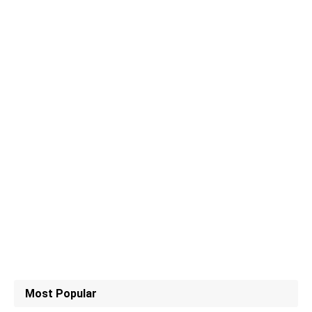
Most Popular