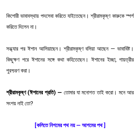
কিশোরী ভাবাবস্থায় পদসেবা করিতে যাইতেছেন। শ্রীরামকৃষ্ণ কারুকে স্পর্শ
করিতে দিলেন না।
সন্ধ্যার পর ঈশান আসিয়াছেন। শ্রীরামকৃষ্ণ বসিয়া আছেন — ভাবাবিষ্ট।
কিছুক্ষণ পরে ঈশানের সঙ্গে কথা কহিতেছেন। ঈশানের ইচ্ছা, গায়ত্রীর
পুরশ্চরণ করা।
শ্রীরামকৃষ্ণ (ঈশানের প্রতি) —
তোমার যা মনোগত তাই করো। মনে আর
সংশয় নাই তো?
[কলিতে নিগমের পথ নয় — আগমের পথ ]