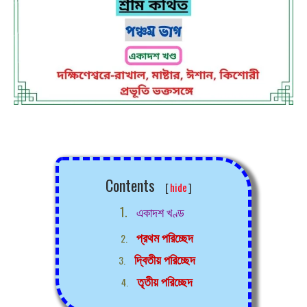
Contents
[
hide
]
একাদশ খণ্ড
প্রথম পরিচ্ছেদ
দ্বিতীয় পরিচ্ছেদ
তৃতীয় পরিচ্ছেদ