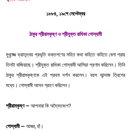
১৮৮৪, ১৯শে সেপ্টেম্বর
ঠাকুর শ্রীরামকৃষ্ণ ও শ্রীযুক্ত রাধিকা গোস্বামী
মুখুজ্জে ভ্রাতৃদ্বয় প্রভৃতি ভক্তগণের সহিত কথা কহিতে কহিতে বেলা প্রায়
তিনটা বাজিয়াছে। শ্রীযুক্ত রাধিকা গোস্বামী আসিয়া প্রণাম করিলেন। তিনি
ঠাকুর শ্রীরামকৃষ্ণকে এই প্রথম দর্শন করলেন। বয়স আন্দাজ ত্রিশের
মধ্যে। গোস্বামী আসন গ্রহণ করিলেন।
শ্রীরামকৃষ্ণ —
আপনারা কি অদ্বৈতবংশ?
গোস্বামী —
আজ্ঞা, হাঁ।