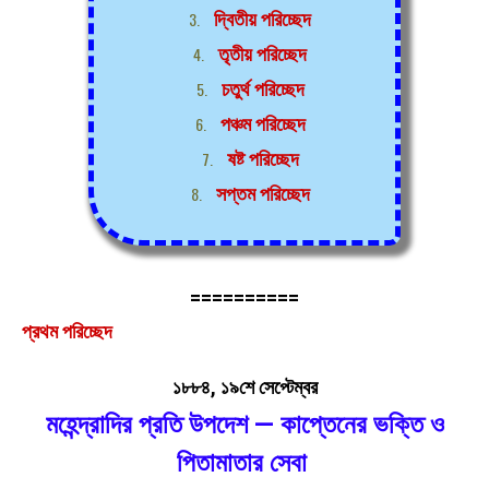
দ্বিতীয় পরিচ্ছেদ
তৃতীয় পরিচ্ছেদ
চতুর্থ পরিচ্ছেদ
পঞ্চম পরিচ্ছেদ
ষষ্ট পরিচ্ছেদ
সপ্তম পরিচ্ছেদ
==========
প্রথম পরিচ্ছেদ
১৮৮৪, ১৯শে সেপ্টেম্বর
মহেন্দ্রাদির প্রতি উপদেশ — কাপ্তেনের ভক্তি ও
পিতামাতার সেবা