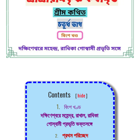
Contents
[
hide
]
বিংশ খণ্ড
দক্ষিণেশ্বরে মহেন্দ্র, রাখাল, রাধিকা
গোস্বামী প্রভৃতি ভক্তসঙ্গে
প্রথম পরিচ্ছেদ