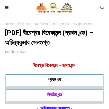
Home
স্বামী বিবেকানন্দ
[PDF] বীরেশ্বর বিবেকানন্দ (প্রথম খন্ড) – অচিন্ত্যকুমার সেনগুপ্ত
[PDF] বীরেশ্বর বিবেকানন্দ (প্রথম খন্ড) –
অচিন্ত্যকুমার সেনগুপ্ত
March 21, 2021
বীরেশ্বর বিবেকানন্দ ~প্রথম খন্ড
প্রথম খন্ড
দ্বিতীয় খন্ড
- অচিন্ত্যকুমার সেনগুপ্ত -