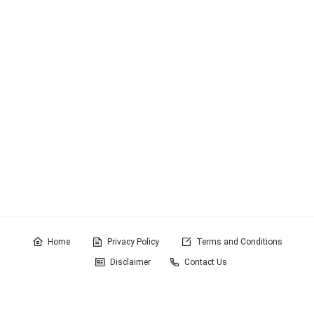
Home
Privacy Policy
Terms and Conditions
Disclaimer
Contact Us