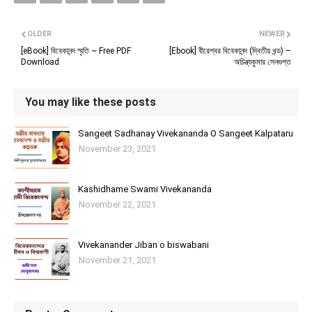
OLDER
NEWER
[eBook] বিবেকানন্দ স্মৃতি ~ Free PDF
[Ebook] বীরেশ্বর বিবেকানন্দ (দ্বিতীয় খন্ড) –
Download
অচিন্ত্যকুমার সেনগুপ্ত
You may like these posts
Sangeet Sadhanay Vivekananda O Sangeet Kalpataru
November 23, 2021
Kashidhame Swami Vivekananda
November 22, 2021
Vivekanander Jiban o biswabani
November 21, 2021