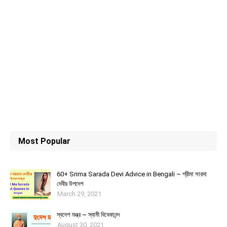
Most Popular
60+ Srima Sarada Devi Advice in Bengali ~ শ্রীমা সারদা
দেবীর উপদেশ
March 29, 2021
স্বদেশ মন্ত্র ~ স্বামী বিবেকানন্দ
August 30, 2021