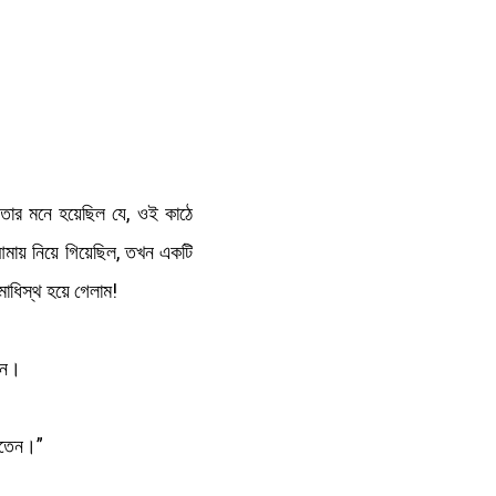
 তার মনে হয়েছিল যে, ওই কাঠে
ে আমায় নিয়ে গিয়েছিল, তখন একটি
মাধিস্থ হয়ে গেলাম!
লেন।
যেতেন।”