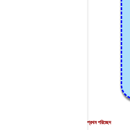
প্রথম পরিচ্ছেদ