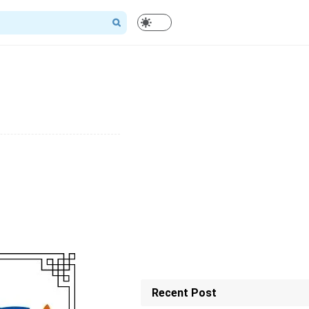
Recent Post