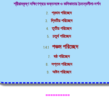
শ্রীরামকৃষ্ণ দক্ষিণেশ্বরে ভক্তসঙ্গে ও কলিকাতায় চৈতন্যলীলা-দর্শন
প্রথম পরিচ্ছেদ
দ্বিতীয় পরিচ্ছেদ
তৃতীয় পরিচ্ছেদ
চতুর্থ পরিচ্ছেদ
পঞ্চম পরিচ্ছেদ
ষষ্ঠ পরিচ্ছেদ
সপ্তম পরিচ্ছেদ
অষ্টম পরিচ্ছেদ
==========