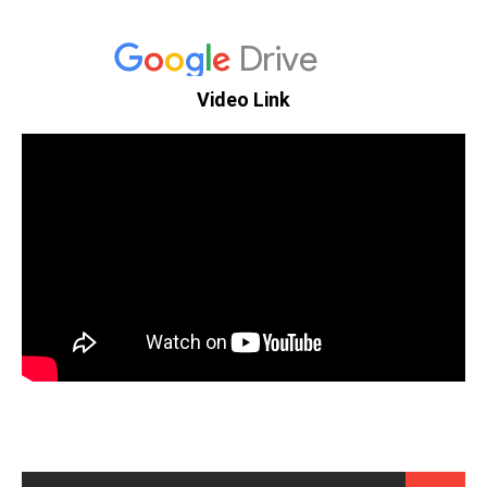
Video Link