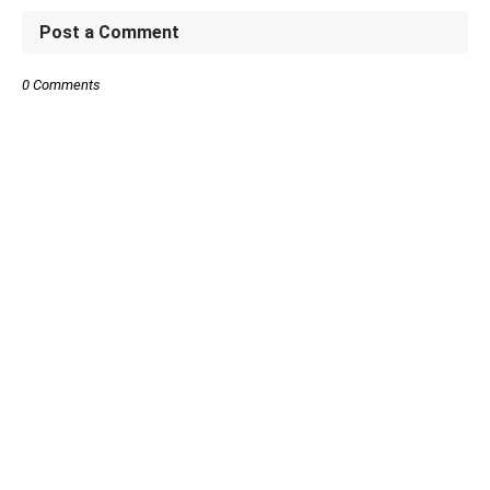
Post a Comment
0 Comments