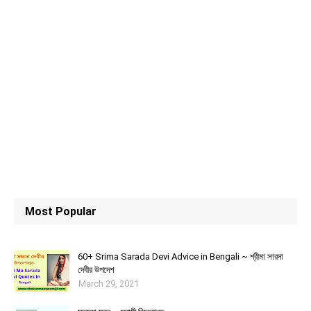
Most Popular
60+ Srima Sarada Devi Advice in Bengali ~ শ্রীমা সারদা
দেবীর উপদেশ
March 29, 2021