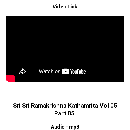
Video Link
Sri Sri Ramakrishna Kathamrita Vol 05
Part 05
Audio - mp3