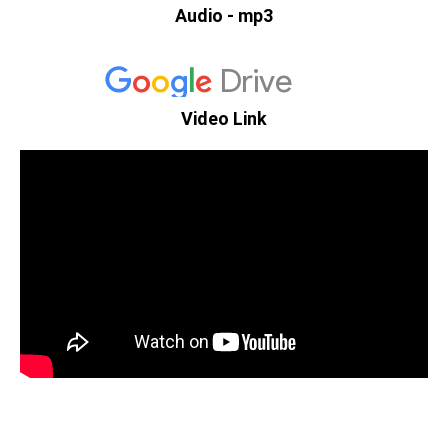
Audio - mp3
Video Link