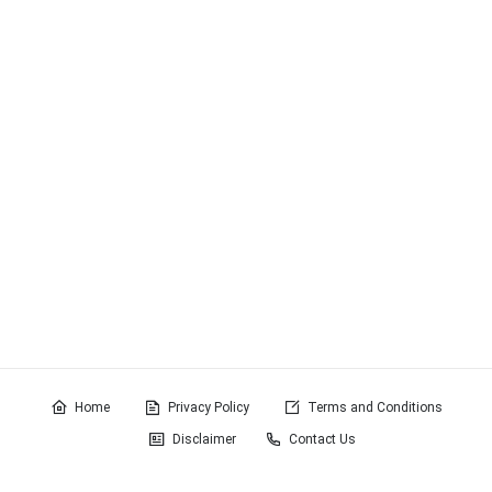
Home
Privacy Policy
Terms and Conditions
Disclaimer
Contact Us