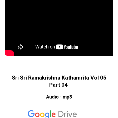
Sri Sri Ramakrishna Kathamrita Vol 05
Part 04
Audio - mp3