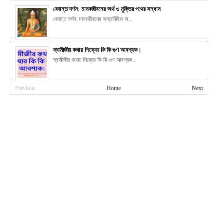
বেদান্ত দর্শন: মানবজীবনের অর্থ ও মুক্তির পথের সন্ধান
বেদান্ত দর্শন: মানবজীবনের অন্তর্নিহিত অ...
স্বামীজীর কথায় শিষ্যের কি কি গুণ আবশ্যক।
স্বামীজীর কথায় শিষ্যের কি কি গুণ আবশ্যক...
Previous
Home
Next