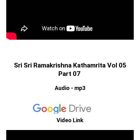
Sri Sri Ramakrishna Kathamrita Vol 05
Part 07
Audio - mp3
Video Link