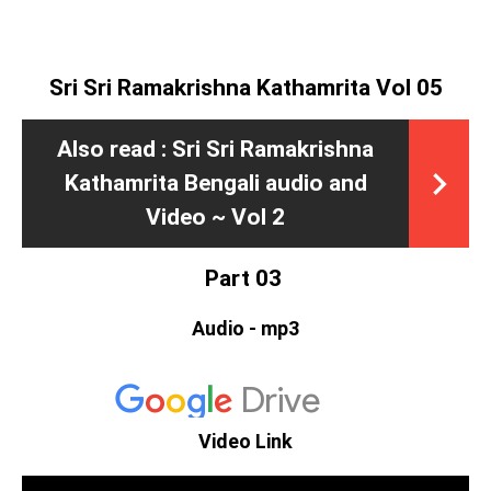
Sri Sri Ramakrishna Kathamrita Vol 05
Also read :
Sri Sri Ramakrishna
Kathamrita Bengali audio and
Video ~ Vol 2
Part 03
Audio - mp3
Video Link