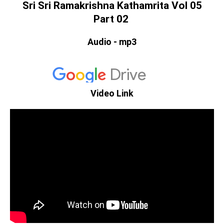
Sri Sri Ramakrishna Kathamrita Vol 05
Part 02
Audio - mp3
Video Link