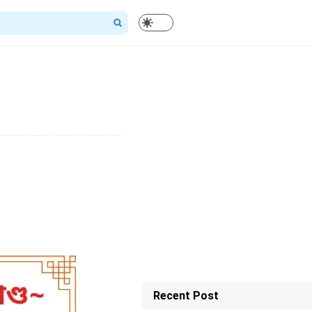
Recent Post