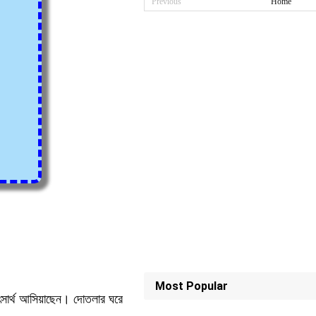
Previous
Home
Most Popular
কিৎসার্থ আসিয়াছেন। দোতলার ঘরে