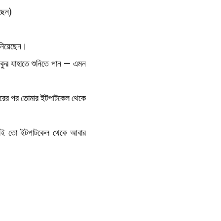
ছেন)
 নিয়েছেন।
ুর যাহাতে শুনিতে পান — এমন
ন্তরের পর তোমার ইটপাটকেল থেকে
লেই তো ইটপাটকেল থেকে আবার