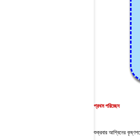
প্রথম পরিচ্ছেদ
শুক্রবার আশ্বিনের কৃষ্ণপ