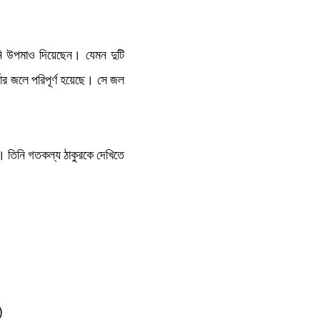
 উপমাও দিয়েছেন। যেমন দুটি
র জলে পরিপূর্ণ হয়েছে। সে জল
ন। তিনি গতকল্য ঠাকুরকে দেখিতে
)