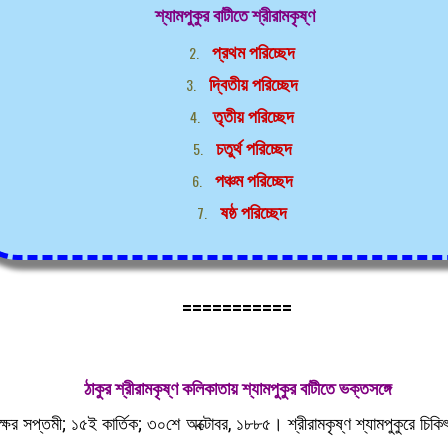
শ্যামপুকুর বাটীতে শ্রীরামকৃষ্ণ
প্রথম পরিচ্ছেদ
দ্বিতীয় পরিচ্ছেদ
তৃতীয় পরিচ্ছেদ
চতুর্থ পরিচ্ছেদ
পঞ্চম পরিচ্ছেদ
ষষ্ঠ পরিচ্ছেদ
===========
ঠাকুর শ্রীরামকৃষ্ণ কলিকাতায় শ্যামপুকুর বাটীতে ভক্তসঙ্গে
ক্ষের সপ্তমী; ১৫ই কার্তিক; ৩০শে অক্টোবর, ১৮৮৫। শ্রীরামকৃষ্ণ শ্যামপুকুরে চি