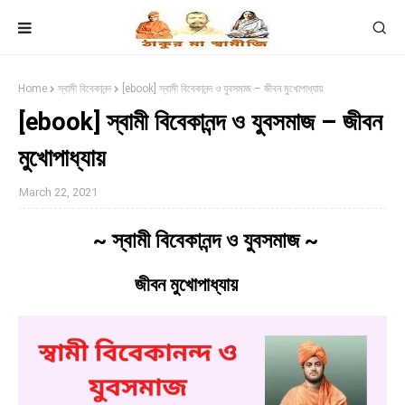
Home
স্বামী বিবেকানন্দ
[ebook] স্বামী বিবেকানন্দ ও যুবসমাজ – জীবন মুখোপাধ্যায়
[ebook] স্বামী বিবেকানন্দ ও যুবসমাজ – জীবন
মুখোপাধ্যায়
March 22, 2021
~ স্বামী বিবেকানন্দ ও যুবসমাজ ~
জীবন মুখোপাধ্যায়