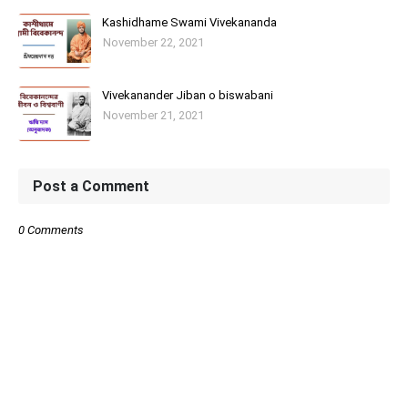
Kashidhame Swami Vivekananda
November 22, 2021
Vivekanander Jiban o biswabani
November 21, 2021
Post a Comment
0 Comments