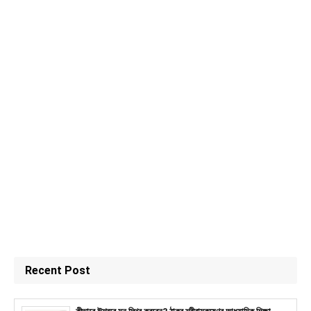
Recent Post