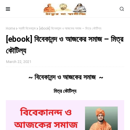
Home
স্বামী বিবেকানন্দ
[ebook] বিবেকানন্দ ও আজকের সমাজ – মিত্র কৌটিল্য
[ebook] বিবেকানন্দ ও আজকের সমাজ – মিত্র
কৌটিল্য
March 22, 2021
~ বিবেকানন্দ ও আজকের সমাজ ~
মিত্র কৌটিল্য