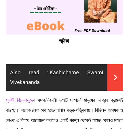
ভুমিকা
Also read :
Kashidhame Swami
Vivekananda
স্বামী বিবেকানন্দে
র সমাজবিজ্ঞানী রূপটি সম্পর্কে মানুষের আগ্রহ ক্রমশই
বাড়ছে। অনেক লেখা বের হচ্ছে নানান পত্র-পত্রিকায়। বিভিন্ন গবেষক ও
লেখক এ বিষয়ে আলোচনা করলেও একটি প্রশ্ন থেকেই যাচ্ছে কোনও মডেল