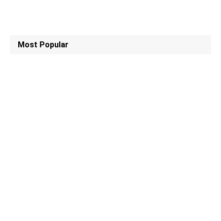
Most Popular